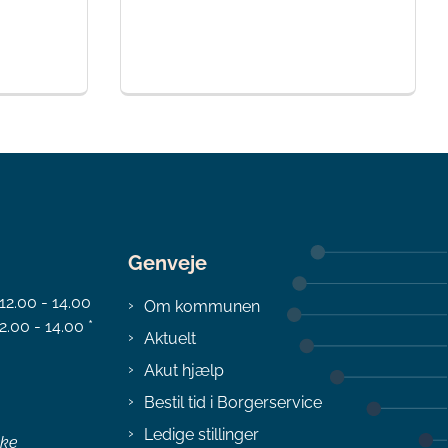
Genveje
 12.00 - 14.00
Om kommunen
2.00 - 14.00 *
Aktuelt
Akut hjælp
Bestil tid i Borgerservice
Ledige stillinger
ske