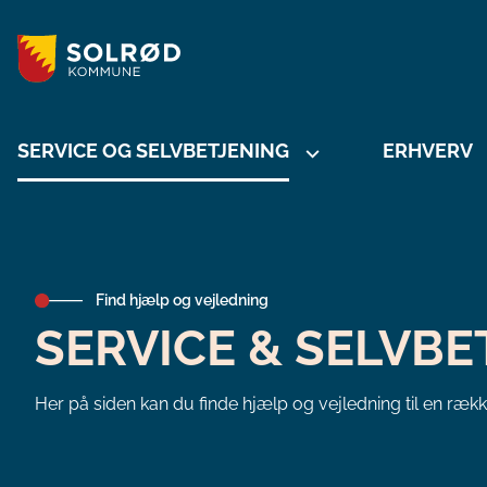
SERVICE OG SELVBETJENING
ERHVERV
Find hjælp og vejledning
SERVICE & SELVBE
Her på siden kan du finde hjælp og vejledning til en ræk