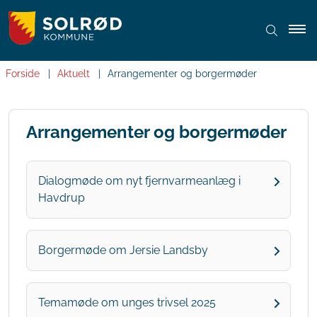
Forside
Aktuelt
Arrangementer og borgermøder
Arrangementer og borgermøder
Dialogmøde om nyt fjernvarmeanlæg i
Havdrup
Borgermøde om Jersie Landsby
Temamøde om unges trivsel 2025