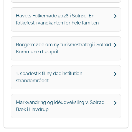
Havets Folkemøde 2026 i Solrød. En
folkefest i vandkanten for hele familien
Borgermøde om ny turismestrategi i Solrød
Kommune d. 2 april
1. spadestik til ny daginstitution i
strandområdet
Markvandring og idéudveksling v. Solrød
Bæk i Havdrup