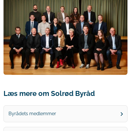
Læs mere om Solrød Byråd
Byrådets medlemmer