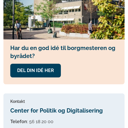
Har du en god idé til borgmesteren og
byrådet?
DEL DIN IDÉ HER
Kontakt
Center for Politik og Digitalisering
Telefon
:
56 18 20 00