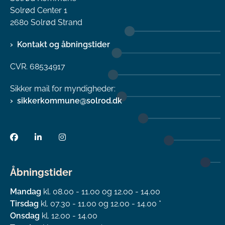
Solrød Center 1
2680 Solrød Strand
Kontakt og åbningstider
CVR. 68534917
Sikker mail for myndigheder:
sikkerkommune@solrod.dk
Åbningstider
Mandag
kl. 08.00 - 11.00 og 12.00 - 14.00
Tirsdag
kl. 07.30 - 11.00 og 12.00 - 14.00 *
Onsdag
kl. 12.00 - 14.00