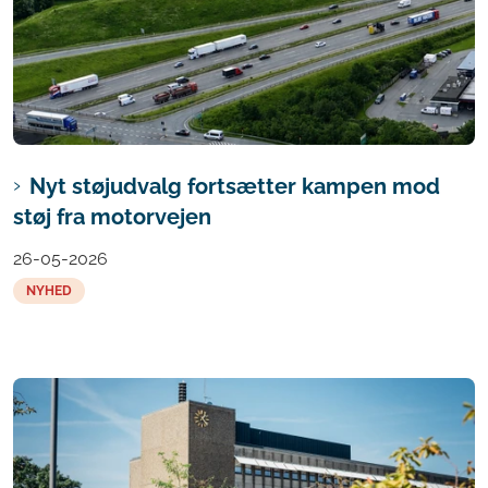
Nyt støjudvalg fortsætter kampen mod
støj fra motorvejen
26-05-2026
NYHED