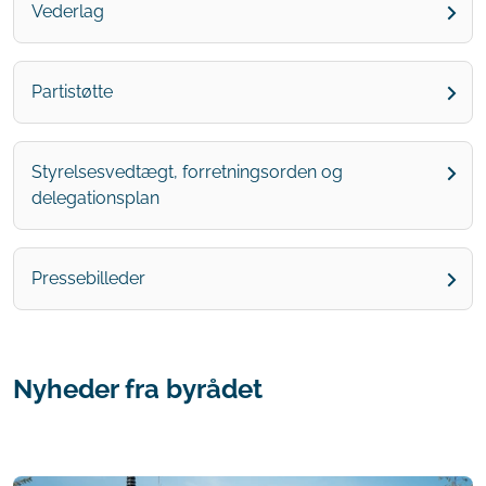
Vederlag
Partistøtte
Styrelsesvedtægt, forretningsorden og
delegationsplan
Pressebilleder
Nyheder fra byrådet