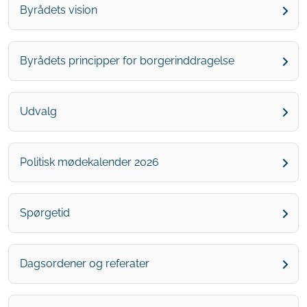
Byrådets vision
Byrådets principper for borgerinddragelse
Udvalg
Politisk mødekalender 2026
Spørgetid
Dagsordener og referater