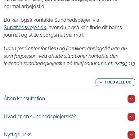
normal arbejdstid.
Du kan også kontakte Sundhedsplejen via
Sundhedsvejen.dk
, hvor du også kan finde dit barns
journal og stille spørgsmål via mail.
Uden for Center for Børn og Familiers åbningstid kan du,
som fagperson, ved akutte situationer kontakte den
ledende sundhedsplejerske på telefonnummeret: 28793013
FOLD ALLE UD
Åben konsultation
Hvad er en sundhedsplejerske?
Nyttige links