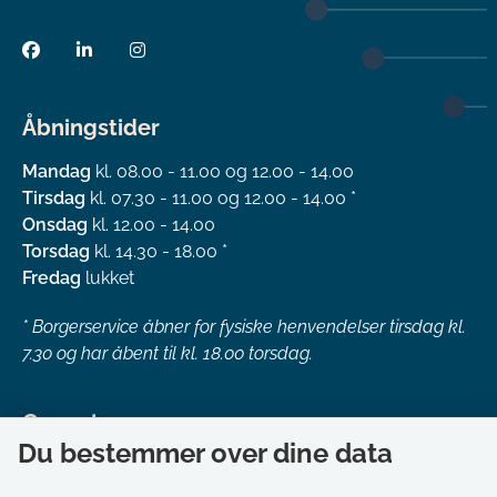
Åbningstider
Mandag
kl. 08.00 - 11.00 og 12.00 - 14.00
Tirsdag
kl. 07.30 - 11.00 og 12.00 - 14.00 *
Onsdag
kl. 12.00 - 14.00
Torsdag
kl. 14.30 - 18.00 *
Fredag
lukket
*
Borgerservice åbner for fysiske henvendelser tirsdag kl.
7.30 og har åbent til kl. 18.00 torsdag.
Genveje
Du bestemmer over dine data
Om kommunen