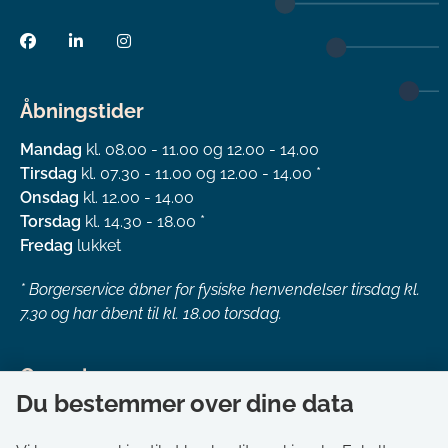
Åbningstider
Mandag
kl. 08.00 - 11.00 og 12.00 - 14.00
Tirsdag
kl. 07.30 - 11.00 og 12.00 - 14.00 *
Onsdag
kl. 12.00 - 14.00
Torsdag
kl. 14.30 - 18.00 *
Fredag
lukket
*
Borgerservice åbner for fysiske henvendelser tirsdag kl.
7.30 og har åbent til kl. 18.00 torsdag.
Genveje
Du bestemmer over dine data
Om kommunen