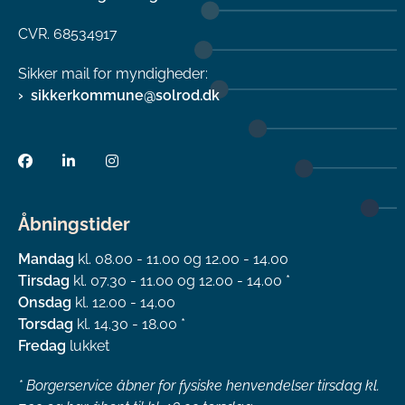
CVR. 68534917
Sikker mail for myndigheder:
sikkerkommune@solrod.dk
Åbningstider
Mandag
kl. 08.00 - 11.00 og 12.00 - 14.00
Tirsdag
kl. 07.30 - 11.00 og 12.00 - 14.00 *
Onsdag
kl. 12.00 - 14.00
Torsdag
kl. 14.30 - 18.00 *
Fredag
lukket
*
Borgerservice åbner for fysiske henvendelser tirsdag kl.