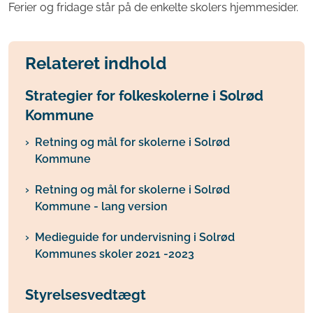
Ferier og fridage står på de enkelte skolers hjemmesider.
Relateret indhold
Strategier for folkeskolerne i Solrød
Kommune
Retning og mål for skolerne i Solrød
Kommune
Retning og mål for skolerne i Solrød
Kommune - lang version
Medieguide for undervisning i Solrød
Kommunes skoler 2021 -2023
Styrelsesvedtægt