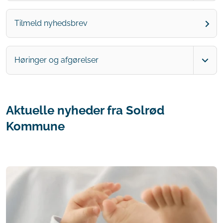
Tilmeld nyhedsbrev
Høringer og afgørelser
Aktuelle nyheder fra Solrød
Kommune