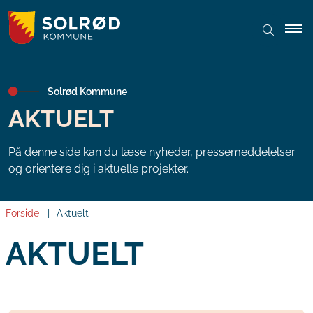
Solrød Kommune
AKTUELT
På denne side kan du læse nyheder, pressemeddelelser
og orientere dig i aktuelle projekter.
Forside
Aktuelt
AKTUELT