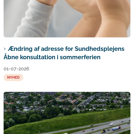
Ændring af adresse for Sundhedsplejens
Åbne konsultation i sommerferien
01-07-2026
NYHED