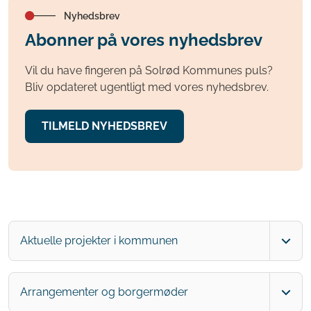
Nyhedsbrev
Abonner på vores nyhedsbrev
Vil du have fingeren på Solrød Kommunes puls?
Bliv opdateret ugentligt med vores nyhedsbrev.
TILMELD NYHEDSBREV
Aktuelle projekter i kommunen
Arrangementer og borgermøder