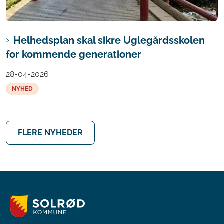
Helhedsplan skal sikre Uglegårdsskolen
for kommende generationer
28-04-2026
NYHED
FLERE NYHEDER