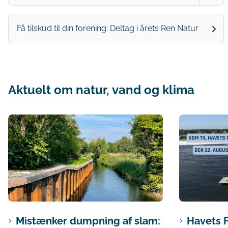
Få tilskud til din forening: Deltag i årets Ren Natur
Aktuelt om natur, vand og klima
Mistænker dumpning af slam:
Havets 