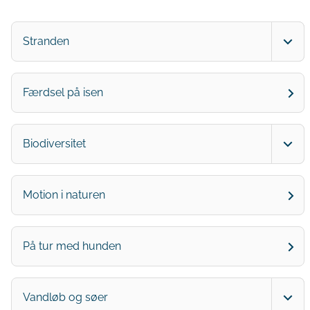
Stranden
Færdsel på isen
Biodiversitet
Motion i naturen
På tur med hunden
Vandløb og søer