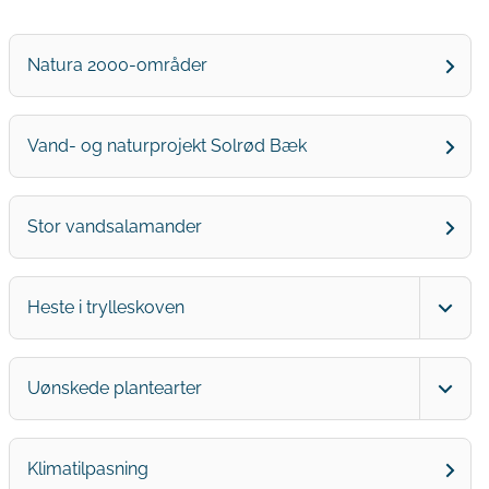
Natura 2000-områder
Vand- og naturprojekt Solrød Bæk
Stor vandsalamander
Heste i trylleskoven
Uønskede plantearter
Klimatilpasning