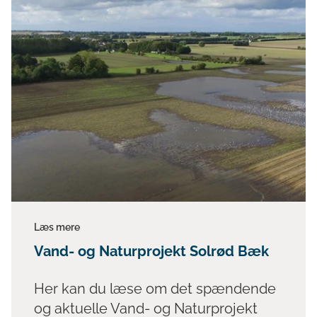
Læs mere
Vand- og Naturprojekt Solrød Bæk
Her kan du læse om det spændende
og aktuelle Vand- og Naturprojekt