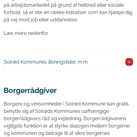
på arbejdsmarkedet på grund af helbred eller sociale
forhold, så er der en række indsatser, som kan hjælpe dig
på vej mod job eller uddannelse.
Læs mere nedenfor.
Solrød Kommunes åbningstider, m.m.
Borgerrådgiver
Borgere og virksomheder i Solrød Kommune kan gratis
benytte sig af Solrøds Kommunes uafhængige
borgerrådgivers råd og vejledning. Borgerrådgiverens
vigtigste funktion er at styrke dialogen mellem borgerne
og kommunen og bidrage til at sikre borgernes