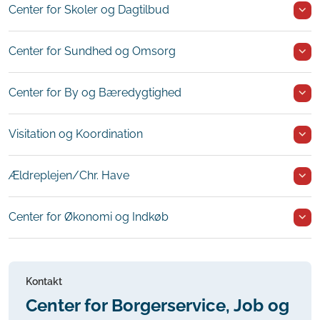
Center for Skoler og Dagtilbud
Center for Sundhed og Omsorg
Center for By og Bæredygtighed
Visitation og Koordination
Ældreplejen/Chr. Have
Center for Økonomi og Indkøb
Kontakt
Center for Borgerservice, Job og