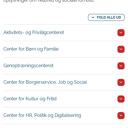
oplysninger om helbred og sociale forhold.
FOLD ALLE UD
Aktivitets- og Frivilligcenteret
Center for Børn og Familie
Genoptræningscenteret
Center for Borgerservice, Job og Social
Center for Kultur og Fritid
Center for HR, Politik og Digitalisering