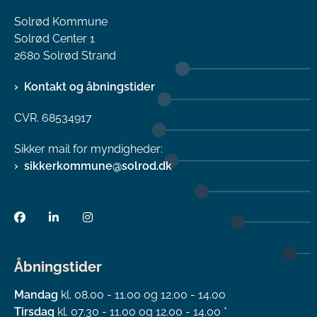
Solrød Kommune
Solrød Center 1
2680 Solrød Strand
Kontakt og åbningstider
CVR. 68534917
Sikker mail for myndigheder:
sikkerkommune@solrod.dk
Åbningstider
Mandag
kl. 08.00 - 11.00 og 12.00 - 14.00
Tirsdag
kl. 07.30 - 11.00 og 12.00 - 14.00 *