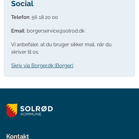
Social
Telefon
:
56 18 20 00
Email
: borgerservice@solrod.dk
Vi anbefaler, at du bruger sikker mail, når du
skriver til os.
Skriv via Borger.dk (Borger)
Kontakt