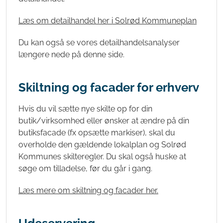
Læs om detailhandel her i Solrød Kommuneplan
Du kan også se vores detailhandelsanalyser
længere nede på denne side.
Skiltning og facader for erhverv
Hvis du vil sætte nye skilte op for din
butik/virksomhed eller ønsker at ændre på din
butiksfacade (fx opsætte markiser), skal du
overholde den gældende lokalplan og Solrød
Kommunes skilteregler. Du skal også huske at
søge om tilladelse, før du går i gang.
Læs mere om skiltning og facader her.