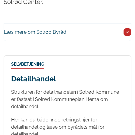
Solrød Center.
Læs mere om Solrød Byråd
SELVBETJENING
Detailhandel
Strukturen for detailhandelen i Solrød Kommune
er fastsat i Solrød Kommuneplan i tema om
detailhandel.
Her kan du både finde retningslinjer for
detailhandel og læse om byrådets mål for
detailhandel.