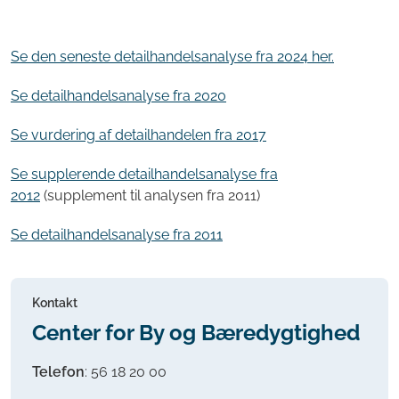
Se den seneste detailhandelsanalyse fra 2024 her.
Se detailhandelsanalyse fra 2020
Se vurdering af detailhandelen fra 2017
Se supplerende detailhandelsanalyse fra
2012
(supplement til analysen fra 2011)
Se detailhandelsanalyse fra 2011
Kontakt
Center for By og Bæredygtighed
Telefon
:
56 18 20 00