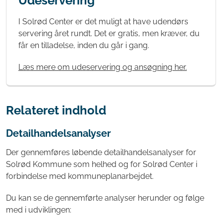
Udeservering
I Solrød Center er det muligt at have udendørs
servering året rundt. Det er gratis, men kræver, du
får en tilladelse, inden du går i gang.
Læs mere om udeservering og ansøgning her.
Relateret indhold
Detailhandelsanalyser
Der gennemføres løbende detailhandelsanalyser for
Solrød Kommune som helhed og for Solrød Center i
forbindelse med kommuneplanarbejdet.
Du kan se de gennemførte analyser herunder og følge
med i udviklingen: