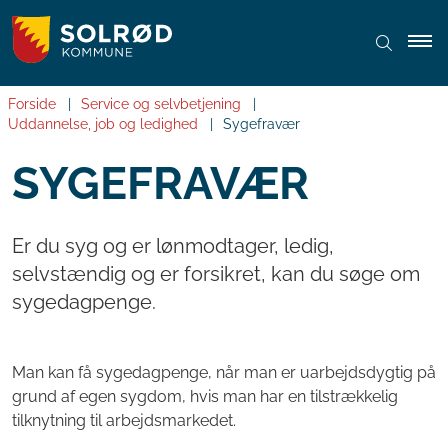
Forside
Service og selvbetjening
Uddannelse, job og ledighed
Sygefravær
SYGEFRAVÆR
Er du syg og er lønmodtager, ledig,
selvstændig og er forsikret, kan du søge om
sygedagpenge.
Man kan få sygedagpenge, når man er uarbejdsdygtig på
grund af egen sygdom, hvis man har en tilstrækkelig
tilknytning til arbejdsmarkedet.