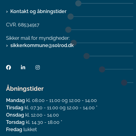
Kontakt og åbningstider
CVR. 68534917
Sikker mail for myndigheder:
sikkerkommune@solrod.dk
Åbningstider
Mandag
kl. 08.00 - 11.00 og 12.00 - 14.00
Tirsdag
kl. 07.30 - 11.00 og 12.00 - 14.00 *
Onsdag
kl. 12.00 - 14.00
Torsdag
kl. 14.30 - 18.00 *
Fredag
lukket