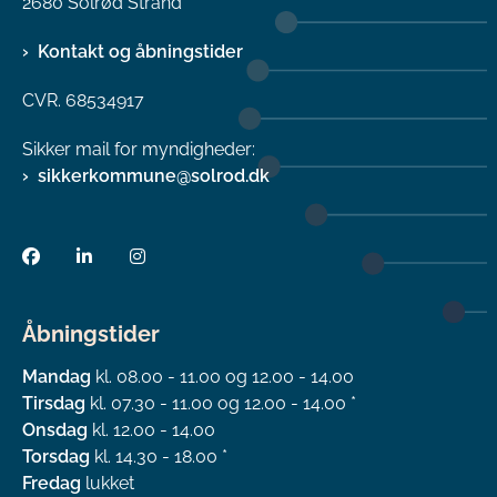
2680 Solrød Strand
Kontakt og åbningstider
CVR. 68534917
Sikker mail for myndigheder:
sikkerkommune@solrod.dk
Åbningstider
Mandag
kl. 08.00 - 11.00 og 12.00 - 14.00
Tirsdag
kl. 07.30 - 11.00 og 12.00 - 14.00 *
Onsdag
kl. 12.00 - 14.00
Torsdag
kl. 14.30 - 18.00 *
Fredag
lukket