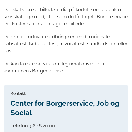
Der skal være et billede af dig på kortet, som du enten
selv skal tage med, eller som du får taget i Borgerservice.
Det koster 120 kr. at få taget et billede.
Du skal derudover medbringe enten din originale
dåbsattest, fødselsattest, navneattest, sundhedskort eller
pas.
Du kan få mere at vide om legitimationskortet i
kommunens Borgerservice.
Kontakt
Center for Borgerservice, Job og
Social
Telefon
:
56 18 20 00