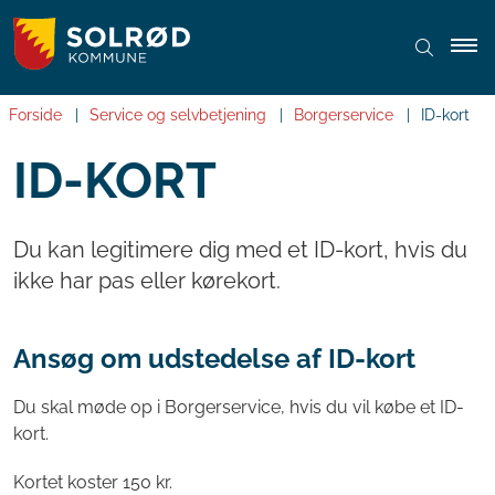
Forside
Service og selvbetjening
Borgerservice
ID-kort
ID-KORT
Du kan legitimere dig med et ID-kort, hvis du
ikke har pas eller kørekort.
Ansøg om udstedelse af ID-kort
Du skal møde op i Borgerservice, hvis du vil købe et ID-
kort.
Kortet koster 150 kr.