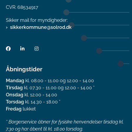
CVR. 68534917
Sikker mail for myndigheder:
sikkerkommune@solrod.dk
Åbningstider
Mandag
kl. 08.00 - 11.00 og 12.00 - 14.00
Tirsdag
kl. 07.30 - 11.00 og 12.00 - 14.00 *
Onsdag
kl. 12.00 - 14.00
Torsdag
kl. 14.30 - 18.00 *
Fredag
lukket
*
Borgerservice åbner for fysiske henvendelser tirsdag kl.
7.30 og har åbent til kl. 18.00 torsdag.