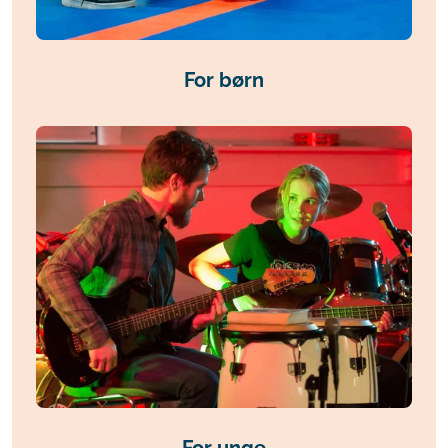
For børn