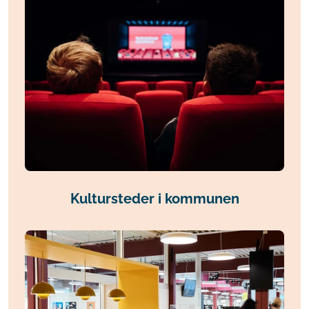
Kultursteder i kommunen