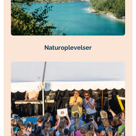
Naturoplevelser