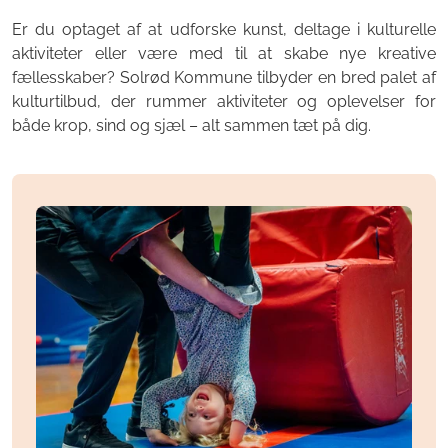
Er du optaget af at udforske kunst, deltage i kulturelle
aktiviteter eller være med til at skabe nye kreative
fællesskaber? Solrød Kommune tilbyder en bred palet af
kulturtilbud, der rummer aktiviteter og oplevelser for
både krop, sind og sjæl – alt sammen tæt på dig.