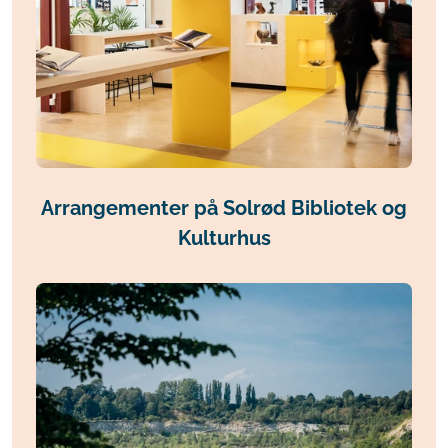
Arrangementer på Solrød Bibliotek og
Kulturhus