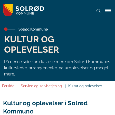
Solrød Kommune
KULTUR OG
OPLEVELSER
På denne side kan du læse mere om Solrød Kommunes
kultursteder, arrangementer, naturoplevelser og meget
mere.
Forside
Service og selvbetjening
Kultur og oplevelser
Kultur og oplevelser i Solrød
Kommune