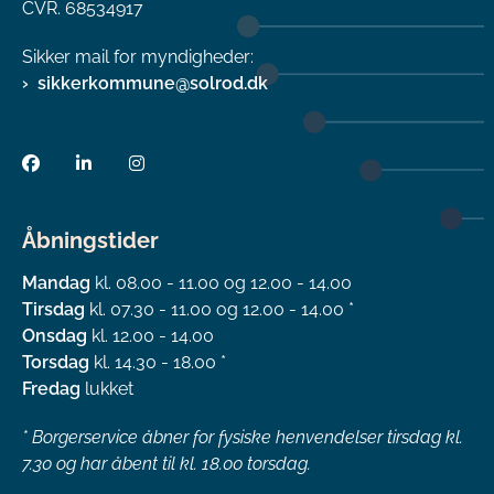
CVR. 68534917
Sikker mail for myndigheder:
sikkerkommune@solrod.dk
Åbningstider
Mandag
kl. 08.00 - 11.00 og 12.00 - 14.00
Tirsdag
kl. 07.30 - 11.00 og 12.00 - 14.00 *
Onsdag
kl. 12.00 - 14.00
Torsdag
kl. 14.30 - 18.00 *
Fredag
lukket
*
Borgerservice åbner for fysiske henvendelser tirsdag kl.
7.30 og har åbent til kl. 18.00 torsdag.