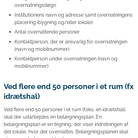
overnatningsdøgn
Institutionens navn og adresse samt overnatningens
placering (bygning og/eller lokale)
Antal overnattende personer
Kontaktperson, der er ansvarlig for overnatningen
(navn og mobilnummer)
Kontaktperson under overnatningen (navn og
mobilnummer)
Ved flere end 50 personer i et rum (fx
idrætshal)
Ved flere end 50 personer i et rum (f.eks. en idrætshal),
skal der udarbejdes en belægningsplan. En
belægningsplan er en tegning, der viser indretningen af
det lokale, hvor der overnattes. Belægningsplanen skal