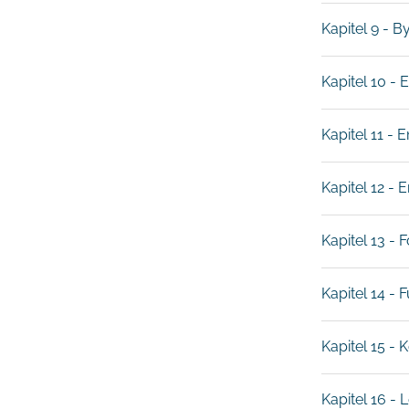
Kapitel 9 - B
Kapitel 10 - 
Kapitel 11 - 
Kapitel 12 -
Kapitel 13 - 
Kapitel 14 - 
Kapitel 15 - 
Kapitel 16 -