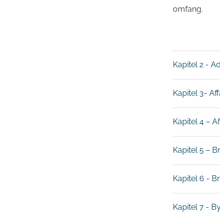
omfang.
Kapitel 2 - 
Kapitel 3- A
Kapitel 4 – A
Kapitel 5 – B
Kapitel 6 - 
Kapitel 7 - 