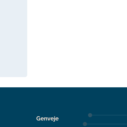
Genveje