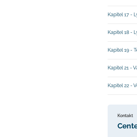
Kapitel 17 - 
Kapitel 18 - 
Kapitel 19 - 
Kapitel 21 - 
Kapitel 22 - V
Kontakt
Cente