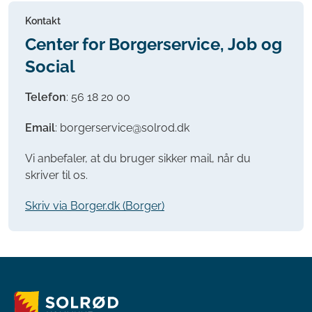
Kontakt
Center for Borgerservice, Job og
Social
Telefon
:
56 18 20 00
Email
: borgerservice@solrod.dk
Vi anbefaler, at du bruger sikker mail, når du
skriver til os.
Skriv via Borger.dk (Borger)