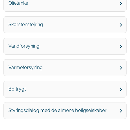
Olietanke
Skorstensfejring
Vandforsyning
Varmeforsyning
Bo trygt
Styringsdialog med de almene boligselskaber