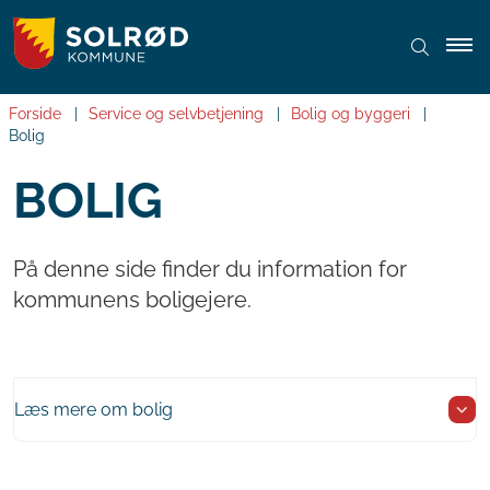
Forside
Service og selvbetjening
Bolig og byggeri
Bolig
BOLIG
På denne side finder du information for
kommunens boligejere.
Læs mere om bolig