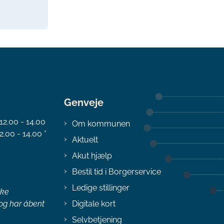
Genveje
 12.00 - 14.00
Om kommunen
2.00 - 14.00 *
Aktuelt
Akut hjælp
Bestil tid i Borgerservice
Ledige stillinger
ske
 og har åbent
Digitale kort
Selvbetjening