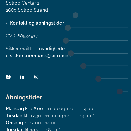
Solrød Center 1
2680 Solrød Strand
Kontakt og åbningstider
CVR. 68534917
Sikker mail for myndigheder:
sikkerkommune@solrod.dk
Åbningstider
Mandag
kl. 08.00 - 11.00 og 12.00 - 14.00
Tirsdag
kl. 07.30 - 11.00 og 12.00 - 14.00 *
Onsdag
kl. 12.00 - 14.00
Torsdag
kl. 14.30 - 18.00 *