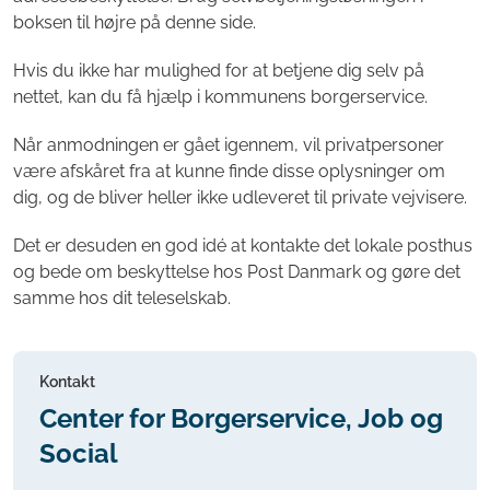
boksen til højre på denne side.
Hvis du ikke har mulighed for at betjene dig selv på
nettet, kan du få hjælp i kommunens borgerservice.
Når anmodningen er gået igennem, vil privatpersoner
være afskåret fra at kunne finde disse oplysninger om
dig, og de bliver heller ikke udleveret til private vejvisere.
Det er desuden en god idé at kontakte det lokale posthus
og bede om beskyttelse hos Post Danmark og gøre det
samme hos dit teleselskab.
Kontakt
Center for Borgerservice, Job og
Social