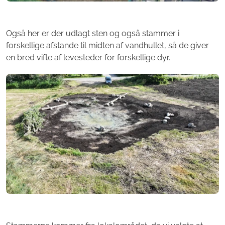
Også her er der udlagt sten og også stammer i
forskellige afstande til midten af vandhullet, så de giver
en bred vifte af levesteder for forskellige dyr.