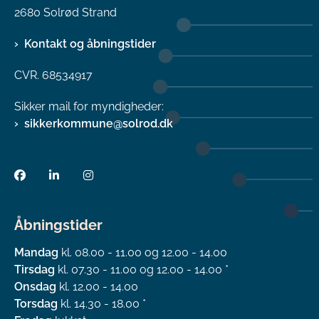
2680 Solrød Strand
Kontakt og åbningstider
CVR. 68534917
Sikker mail for myndigheder:
sikkerkommune@solrod.dk
Åbningstider
Mandag
kl. 08.00 - 11.00 og 12.00 - 14.00
Tirsdag
kl. 07.30 - 11.00 og 12.00 - 14.00 *
Onsdag
kl. 12.00 - 14.00
Torsdag
kl. 14.30 - 18.00 *