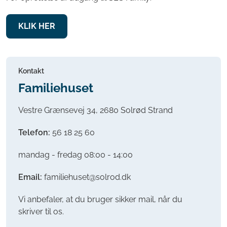
KLIK HER
Kontakt
Familiehuset
Vestre Grænsevej 34, 2680 Solrød Strand
Telefon:
56 18 25 60
mandag - fredag 08:00 - 14:00
Email:
familiehuset@solrod.dk
Vi anbefaler, at du bruger sikker mail, når du
skriver til os.