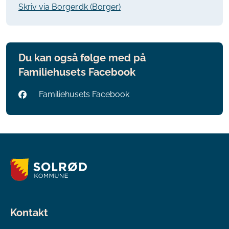
Skriv via Borger.dk (Borger)
Du kan også følge med på
Familiehusets Facebook
Familiehusets Facebook
Kontakt