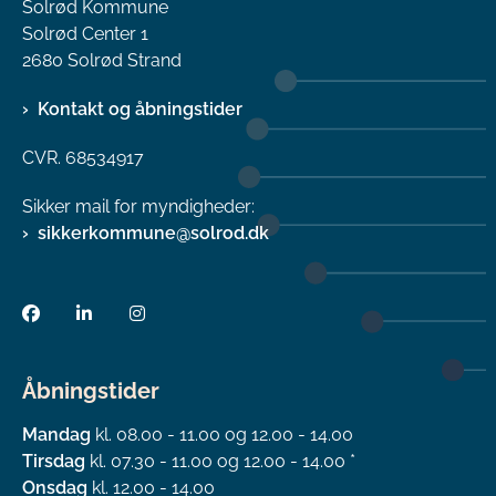
Solrød Kommune
Solrød Center 1
2680 Solrød Strand
Kontakt og åbningstider
CVR. 68534917
Sikker mail for myndigheder:
sikkerkommune@solrod.dk
Åbningstider
Mandag
kl. 08.00 - 11.00 og 12.00 - 14.00
Tirsdag
kl. 07.30 - 11.00 og 12.00 - 14.00 *
Onsdag
kl. 12.00 - 14.00