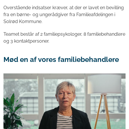
Overstående indsatser kræver, at der er lavet en bevilling
fra en børne- og ungerådgiver fra Familieafdelingen i
Solrød Kommune.
Teamet består af 2 familiepsykologer, 8 familiebehandlere
og 3 kontaktpersoner.
Mød en af vores familiebehandlere