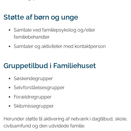
Støtte af børn og unge
Samtale ved familiepsykolog og/eller
familiebehandler
Samtaler og aktiviteter med kontaktperson
Gruppetilbud i Familiehuset
Søskendegrupper
Selvforståelsesgrupper
Forældregrupper
Skilsmissegrupper
Herunder støtte til aktivering af netværk i dagtilbud, skole,
civilsamfund og den udvidede familie.