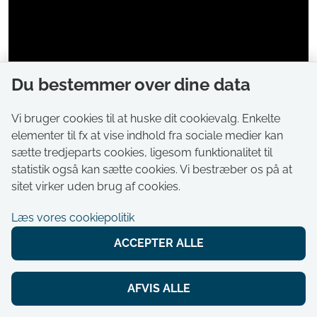
Du bestemmer over dine data
Vi bruger cookies til at huske dit cookievalg. Enkelte
elementer til fx at vise indhold fra sociale medier kan
sætte tredjeparts cookies, ligesom funktionalitet til
statistik også kan sætte cookies. Vi bestræber os på at
sitet virker uden brug af cookies.
Læs vores cookiepolitik
ACCEPTER ALLE
AFVIS ALLE