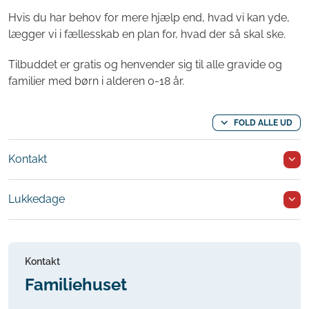
Hvis du har behov for mere hjælp end, hvad vi kan yde,
lægger vi i fællesskab en plan for, hvad der så skal ske.
Tilbuddet er gratis og henvender sig til alle gravide og
familier med børn i alderen 0-18 år.
FOLD ALLE UD
Kontakt
Lukkedage
Kontakt
Familiehuset