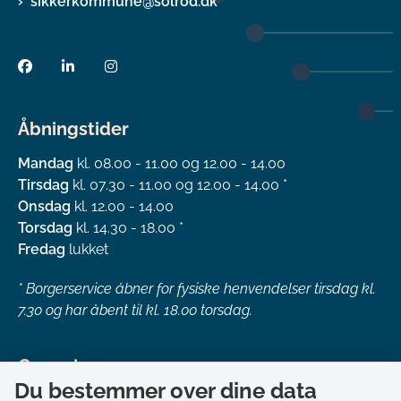
sikkerkommune@solrod.dk
Åbningstider
Mandag
kl. 08.00 - 11.00 og 12.00 - 14.00
Tirsdag
kl. 07.30 - 11.00 og 12.00 - 14.00 *
Onsdag
kl. 12.00 - 14.00
Torsdag
kl. 14.30 - 18.00 *
Fredag
lukket
*
Borgerservice åbner for fysiske henvendelser tirsdag kl.
7.30 og har åbent til kl. 18.00 torsdag.
Genveje
Du bestemmer over dine data