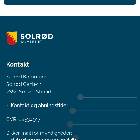
Kontakt
Solrød Kommune
Solrød Center 1
2680 Solrød Strand
Kontakt og åbningstider
CVR. 68534917
Sikker mail for myndigheder: