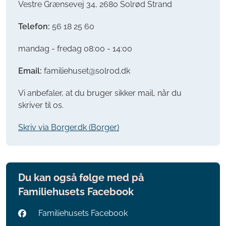
Vestre Grænsevej 34, 2680 Solrød Strand
Telefon:
56 18 25 60
mandag - fredag 08:00 - 14:00
Email:
familiehuset@solrod.dk
Vi anbefaler, at du bruger sikker mail, når du
skriver til os.
Skriv via Borger.dk (Borger)
Du kan også følge med på
Familiehusets Facebook
Familiehusets Facebook