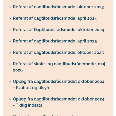
Referat af dagtilbudsrådsmøde, oktober 2023
Referat af dagtilbudsrådsmøde, april 2024
Referat af Dagtilbudsrådsmøde, oktober 2024
Referat af dagtilbudsrådsmøde, april 2025
Referat af dagtilbudsrådsmøde, oktober 2025
Referat af skole- og dagtilbudsrådemøde, maj
2026
Oplæg fra dagtilbudsrådsmødet oktober 2024
- Kvalitet og tilsyn
Oplæg fra dagtilbudsrådsmødet oktober 2024
- Tidlig indsats