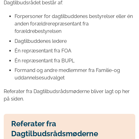
Dagtilbudsrådet består af:
Forpersoner for dagtilbuddenes bestyrelser eller én
anden forældrerepræsentant fra
forældrebestyrelsen
Dagtilbuddenes ledere
Én repræsentant fra FOA
Én repræsentant fra BUPL
Formand og andre medlemmer fra Familie-og
uddannelsesudvalget
Referater fra Dagtilbudsrådsmøderne bliver lagt op her
på siden.
Referater fra
Dagtilbudsrådsmøderne