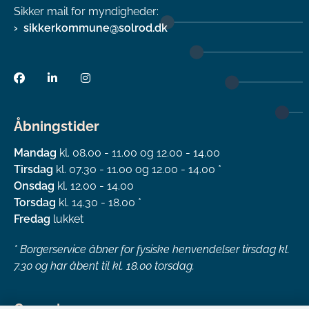
Sikker mail for myndigheder:
sikkerkommune@solrod.dk
Åbningstider
Mandag
kl. 08.00 - 11.00 og 12.00 - 14.00
Tirsdag
kl. 07.30 - 11.00 og 12.00 - 14.00 *
Onsdag
kl. 12.00 - 14.00
Torsdag
kl. 14.30 - 18.00 *
Fredag
lukket
*
Borgerservice åbner for fysiske henvendelser tirsdag kl.
7.30 og har åbent til kl. 18.00 torsdag.
Genveje