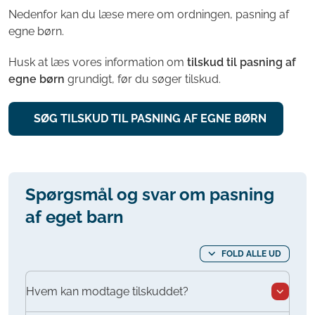
Nedenfor kan du læse mere om ordningen, pasning af
egne børn.
Husk at læs vores information om
tilskud til pasning af
egne børn
grundigt, før du søger tilskud.
SØG TILSKUD TIL PASNING AF EGNE BØRN
Spørgsmål og svar om pasning
af eget barn
FOLD ALLE UD
Hvem kan modtage tilskuddet?