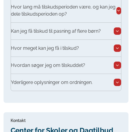
Hvor lang må tilskudsperioden være, og kan jeg
dele tilskudsperioden op?
Kan jeg få tilskud til pasning af flere børn?
Hvor meget kan jeg få i tilskud?
Hvordan søger jeg om tilskuddet?
Yderligere oplysninger om ordningen.
Kontakt
Center for Skoler og Dagtilbud