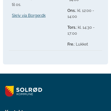
til os.
Ons.
: kl. 12:00 -
Skriv via Borger.dk
14:00
Tors.
: kl. 14:30 -
17:00
Fre.
: Lukket