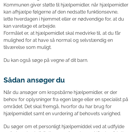
Kommunen giver støtte til hjælpemidler, når hjælpemidler
kan afhjælpe følgerne af den nedsatte funktionsevne,
lette hverdagen i hjemmet eller er nødvendige for, at du
kan varetage et arbejde.
Formålet er, at hjælpemidlet skal medvirke til, at du får
mulighed for at have så normal og selvstændig en
tilværelse som muligt.
Du kan også søge på vegne af dit barn.
Sådan ansøger du
Når du ansøger om kropsbårne hjælpemidler, er der
behov for oplysninger fra egen læge eller en specialist på
området. Det skal fremgå, hvorfor du har brug for
hjælpemidlet samt en vurdering af behovets varighed.
Du søger om et personligt hjælpemiddel ved at udfylde