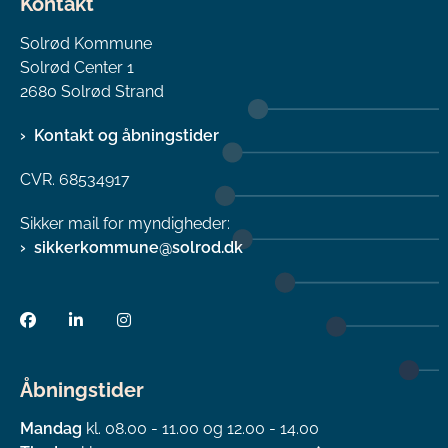
Kontakt
Solrød Kommune
Solrød Center 1
2680 Solrød Strand
Kontakt og åbningstider
CVR. 68534917
Sikker mail for myndigheder:
sikkerkommune@solrod.dk
Åbningstider
Mandag
kl. 08.00 - 11.00 og 12.00 - 14.00