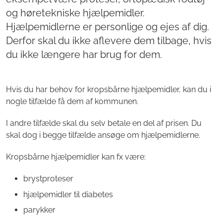
og høretekniske hjælpemidler.
Hjælpemidlerne er personlige og ejes af dig.
Derfor skal du ikke aflevere dem tilbage, hvis
du ikke længere har brug for dem.
Hvis du har behov for kropsbårne hjælpemidler, kan du i
nogle tilfælde få dem af kommunen.
I andre tilfælde skal du selv betale en del af prisen. Du
skal dog i begge tilfælde ansøge om hjælpemidlerne.
Kropsbårne hjælpemidler kan fx være:
brystproteser
hjælpemidler til diabetes
parykker