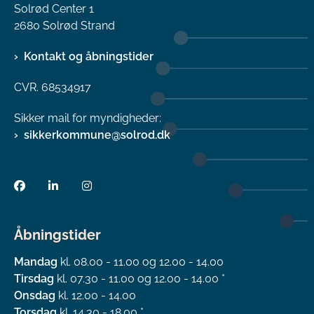
Solrød Center 1
2680 Solrød Strand
Kontakt og åbningstider
CVR. 68534917
Sikker mail for myndigheder:
sikkerkommune@solrod.dk
Åbningstider
Mandag
kl. 08.00 - 11.00 og 12.00 - 14.00
Tirsdag
kl. 07.30 - 11.00 og 12.00 - 14.00 *
Onsdag
kl. 12.00 - 14.00
Torsdag
kl. 14.30 - 18.00 *