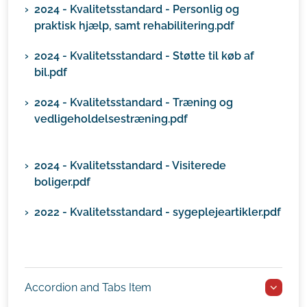
2024 - Kvalitetsstandard - Personlig og
praktisk hjælp, samt rehabilitering.pdf
2024 - Kvalitetsstandard - Støtte til køb af
bil.pdf
2024 - Kvalitetsstandard - Træning og
vedligeholdelsestræning.pdf
2024 - Kvalitetsstandard - Visiterede
boliger.pdf
2022 - Kvalitetsstandard - sygeplejeartikler.pdf
Accordion and Tabs Item