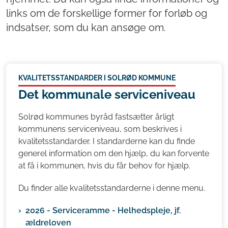
links om de forskellige former for forløb og
indsatser, som du kan ansøge om.
KVALITETSSTANDARDER I SOLRØD KOMMUNE
Det kommunale serviceniveau
Solrød kommunes byråd fastsætter årligt
kommunens serviceniveau, som beskrives i
kvalitetsstandarder. I standarderne kan du finde
generel information om den hjælp, du kan forvente
at få i kommunen, hvis du får behov for hjælp.
Du finder alle kvalitetsstandarderne i denne menu.
2026 - Serviceramme - Helhedspleje, jf.
ældreloven