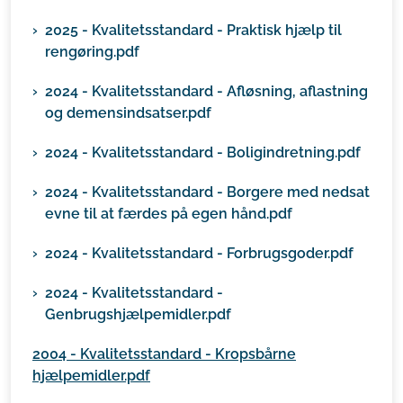
2025 - Kvalitetsstandard - Praktisk hjælp til
rengøring.pdf
2024 - Kvalitetsstandard - Afløsning, aflastning
og demensindsatser.pdf
2024 - Kvalitetsstandard - Boligindretning.pdf
2024 - Kvalitetsstandard - Borgere med nedsat
evne til at færdes på egen hånd.pdf
2024 - Kvalitetsstandard - Forbrugsgoder.pdf
2024 - Kvalitetsstandard -
Genbrugshjælpemidler.pdf
2004 - Kvalitetsstandard - Kropsbårne
hjælpemidler.pdf