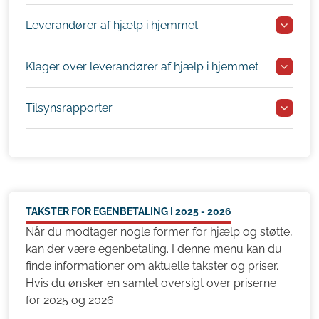
Leverandører af hjælp i hjemmet
Klager over leverandører af hjælp i hjemmet
Tilsynsrapporter
TAKSTER FOR EGENBETALING I 2025 - 2026
Når du modtager nogle former for hjælp og støtte,
kan der være egenbetaling. I denne menu kan du
finde informationer om aktuelle takster og priser.
Hvis du ønsker en samlet oversigt over priserne
for 2025 og 2026