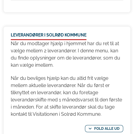
LEVERANDØRER I SOLRØD KOMMUNE
Når du modtager hjælp i hjemmet har du ret til at
vælge mellem 2 leverandører. I denne menu, kan
du finde oplysninger om de leverandører, som du
kan vælge imellem.
Når du bevilges hjælp kan du altid frit vælge
mellem aktuelle leverandører. Når du først er
tilknyttet en leverandør, kan du foretage
leverandørskifte med 1 månedsvarsel til den første
i måneden. For at skifte leverandør skal du tage
kontakt til Visitationen i Solrød Kommune.
FOLD ALLE UD