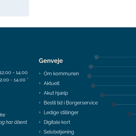
Genveje
 12.00 - 14.00
Om kommunen
2.00 - 14.00 *
Aktuelt
Akut hjælp
Bestil tid i Borgerservice
Ledige stillinger
ske
 og har åbent
Digitale kort
Selvbetjening