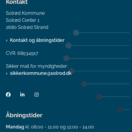
Kontakt
Solrød Kommune
Solrød Center 1
2680 Solrød Strand
Kontakt og åbningstider
CVR. 68534917
Sikker mail for myndigheder:
sikkerkommune@solrod.dk
Åbningstider
Mandag
kl. 08.00 - 11.00 og 12.00 - 14.00