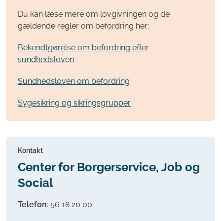
Du kan læse mere om lovgivningen og de
gældende regler om befordring her:
Bekendtgørelse om befordring efter
sundhedsloven
Sundhedsloven om befordring
Sygesikring og sikringsgrupper
Kontakt
Center for Borgerservice, Job og
Social
Telefon
:
56 18 20 00