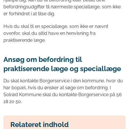
befordringsudgifter til nærmeste speciallæge, som ikke
er forhindret i at tilse dig.
Hvis du skal til en speciallæge, som ikke er nævnt
ovenfor, skal du altid have en henvisning fra
praktiserende læge.
Ansøg om befordring til
praktiserende læge og speciallæge
Du skal kontakte Borgerservice i den kommune, hvor du
har bopæl, hvis du ønsker at søge om befordring. I
Solrød Kommune skal du kontakte Borgerservice på 56
18 20 50.
Relateret indhold