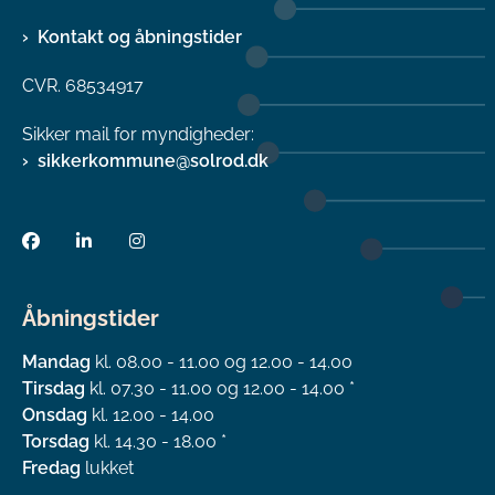
Kontakt og åbningstider
CVR. 68534917
Sikker mail for myndigheder:
sikkerkommune@solrod.dk
Åbningstider
Mandag
kl. 08.00 - 11.00 og 12.00 - 14.00
Tirsdag
kl. 07.30 - 11.00 og 12.00 - 14.00 *
Onsdag
kl. 12.00 - 14.00
Torsdag
kl. 14.30 - 18.00 *
Fredag
lukket