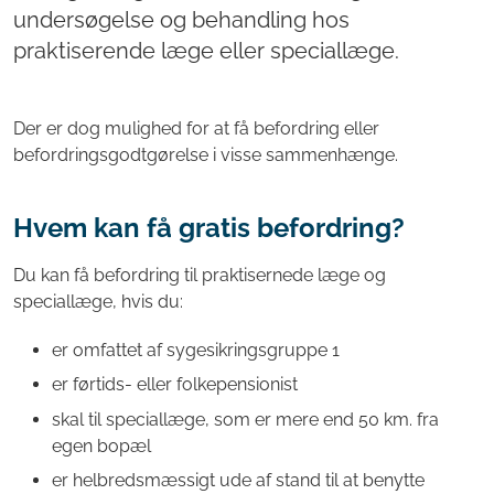
undersøgelse og behandling hos
praktiserende læge eller speciallæge.
Der er dog mulighed for at få befordring eller
befordringsgodtgørelse i visse sammenhænge.
Hvem kan få gratis befordring?
Du kan få befordring til praktisernede læge og
speciallæge, hvis du:
er omfattet af sygesikringsgruppe 1
er førtids- eller folkepensionist
skal til speciallæge, som er mere end 50 km. fra
egen bopæl
er helbredsmæssigt ude af stand til at benytte