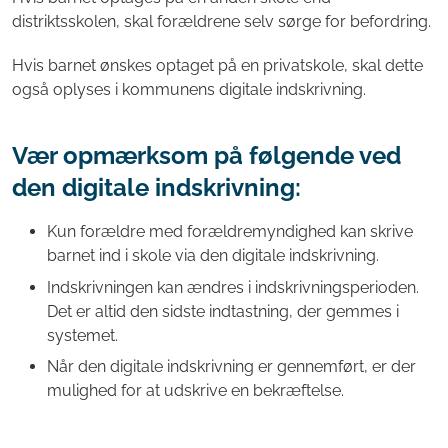
distriktsskolen, skal forældrene selv sørge for befordring.
Hvis barnet ønskes optaget på en privatskole, skal dette
også oplyses i kommunens digitale indskrivning.
Vær opmærksom på følgende ved
den digitale indskrivning:
Kun forældre med forældremyndighed kan skrive
barnet ind i skole via den digitale indskrivning.
Indskrivningen kan ændres i indskrivningsperioden.
Det er altid den sidste indtastning, der gemmes i
systemet.
Når den digitale indskrivning er gennemført, er der
mulighed for at udskrive en bekræftelse.