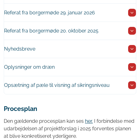
Referat fra borgermøde 29. januar 2026
Referat fra borgermøde 20. oktober 2025
Nyhedsbreve
Oplysninger om dræn
Opsætning af pæle til visning af sikringsniveau
Procesplan
Den gældende procesplan kan ses
her.
I forbindelse med
udarbejdelsen af projektforslag i 2025 forventes planen
at blive konkretiseret yderligere.