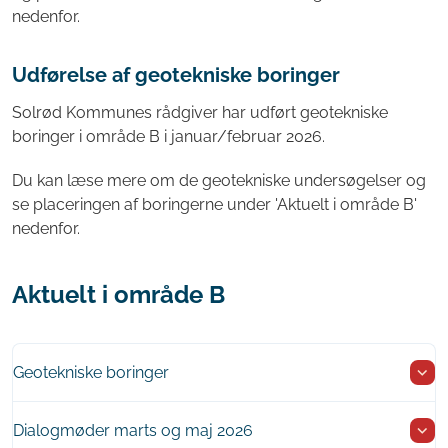
nedenfor.
Udførelse af geotekniske boringer
Solrød Kommunes rådgiver har udført geotekniske
boringer i område B i januar/februar 2026.
Du kan læse mere om de geotekniske undersøgelser og
se placeringen af boringerne under 'Aktuelt i område B'
nedenfor.
Aktuelt i område B
Geotekniske boringer
Dialogmøder marts og maj 2026