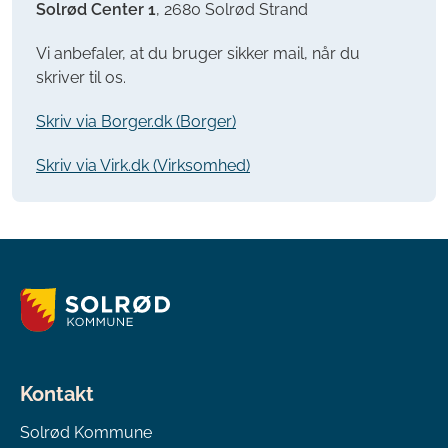
Solrød Center 1
, 2680 Solrød Strand
Vi anbefaler, at du bruger sikker mail, når du
skriver til os.
Skriv via Borger.dk (Borger)
Skriv via Virk.dk (Virksomhed)
Kontakt
Solrød Kommune