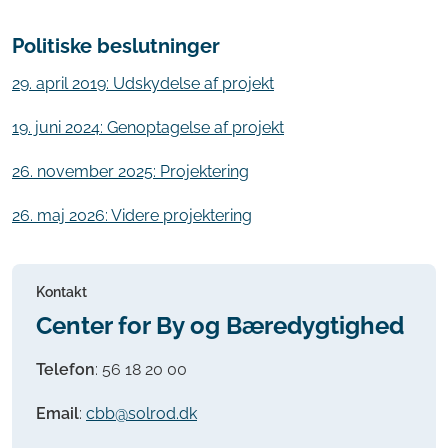
Politiske beslutninger
29. april 2019: Udskydelse af projekt
19. juni 2024: Genoptagelse af projekt
26. november 2025: Projektering
26. maj 2026: Videre projektering
Kontakt
Center for By og Bæredygtighed
Telefon
:
56 18 20 00
Email
:
cbb@solrod.dk