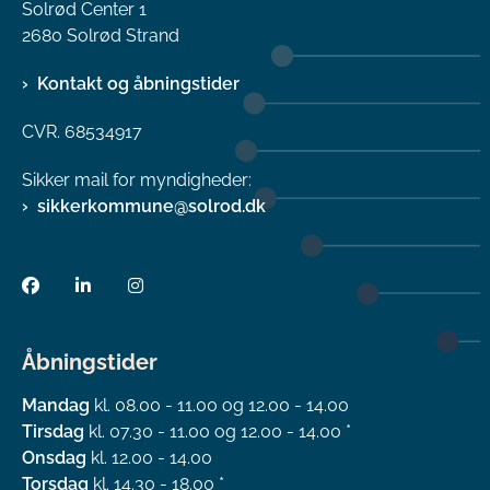
Solrød Center 1
2680 Solrød Strand
Kontakt og åbningstider
CVR. 68534917
Sikker mail for myndigheder:
sikkerkommune@solrod.dk
Åbningstider
Mandag
kl. 08.00 - 11.00 og 12.00 - 14.00
Tirsdag
kl. 07.30 - 11.00 og 12.00 - 14.00 *
Onsdag
kl. 12.00 - 14.00
Torsdag
kl. 14.30 - 18.00 *