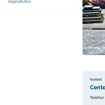
daginstitution
Kontakt
Cente
Telefon