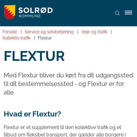
Forside
Service og selvbetjening
Veje og trafik
Kollektiv trafik
Flextur
FLEXTUR
Med Flextur bliver du kørt fra dit udgangssted
til dit bestemmelsessted - og Flextur er for
alle.
Hvad er Flextur?
Flextur er et supplement til den kollektive trafik og et
tilbud om fleksibel transport, der gælder alle borgere i