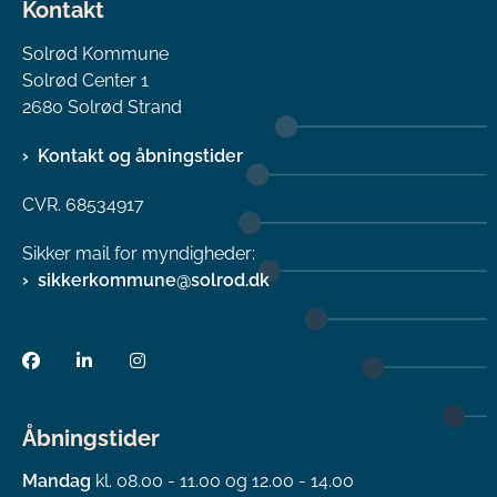
Kontakt
Solrød Kommune
Solrød Center 1
2680 Solrød Strand
Kontakt og åbningstider
CVR. 68534917
Sikker mail for myndigheder:
sikkerkommune@solrod.dk
Åbningstider
Mandag
kl. 08.00 - 11.00 og 12.00 - 14.00