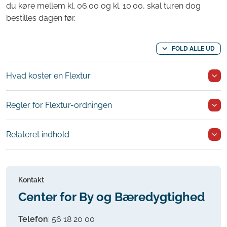
du køre mellem kl. 06.00 og kl. 10.00, skal turen dog
bestilles dagen før.
FOLD ALLE UD
Hvad koster en Flextur
Regler for Flextur-ordningen
Relateret indhold
Kontakt
Center for By og Bæredygtighed
Telefon
:
56 18 20 00