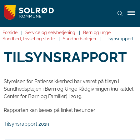
Forside
Service og selvbetjening
Børn og unge
Sundhed, trivsel og støtte
Sundhedsplejen
Tilsynsrapport
TILSYNSRAPPORT
Styrelsen for Patienssikkerhed har været på tilsyn i
Sundhedsplejen i Børn og Unge Rådgivningen (nu kaldet
Center for Børn og Familier) i 2019.
Rapporten kan læses på linket herunder.
Tilsynsrapport 2019