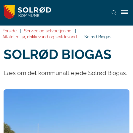
Forside
Service og selvbetjening
Affald, miljø, drikkevand og spildevand
Solrød Biogas
SOLRØD BIOGAS
Læs om det kommunalt ejede Solrød Biogas.