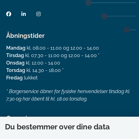
Åbningstider
Mandag
kl. 08.00 - 11.00 og 12.00 - 14.00
Tirsdag
kl. 07.30 - 11.00 og 12.00 - 14.00 *
Onsdag
kl. 12.00 - 14.00
Torsdag
kl. 14.30 - 18.00 *
Fredag
lukket
*
Borgerservice åbner for fysiske henvendelser tirsdag kl.
7.30 og har åbent til kl. 18.00 torsdag.
Genveje
Du bestemmer over dine data
Om kommunen