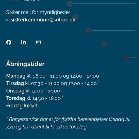
Sikker mail for myndigheder:
sikkerkommune@solrod.dk
Åbningstider
Mandag
kl. 08.00 - 11.00 og 12.00 - 14.00
Tirsdag
kl. 07.30 - 11.00 og 12.00 - 14.00 *
Onsdag
kl. 12.00 - 14.00
Torsdag
kl. 14.30 - 18.00 *
Fredag
lukket
*
Borgerservice åbner for fysiske henvendelser tirsdag kl.
7.30 og har åbent til kl. 18.00 torsdag.