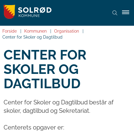
Forside
Kommunen
Organisation
Center for Skoler og Dagtilbud
CENTER FOR
SKOLER OG
DAGTILBUD
Center for Skoler og Dagtilbud består af
skoler, dagtilbud og Sekretariat.
Centerets opgaver er: