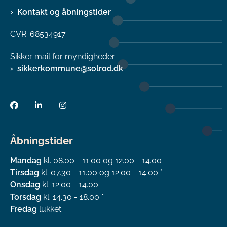
Kontakt og åbningstider
CVR. 68534917
Sikker mail for myndigheder:
sikkerkommune@solrod.dk
Åbningstider
Mandag
kl. 08.00 - 11.00 og 12.00 - 14.00
Tirsdag
kl. 07.30 - 11.00 og 12.00 - 14.00 *
Onsdag
kl. 12.00 - 14.00
Torsdag
kl. 14.30 - 18.00 *
Fredag
lukket