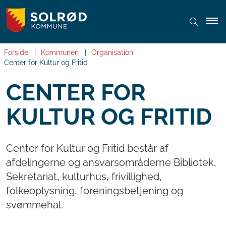
Forside
Kommunen
Organisation
Center for Kultur og Fritid
CENTER FOR
KULTUR OG FRITID
Center for Kultur og Fritid består af
afdelingerne og ansvarsområderne Bibliotek,
Sekretariat, kulturhus, frivillighed,
folkeoplysning, foreningsbetjening og
svømmehal.