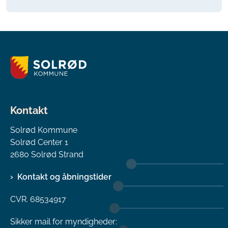
Kontakt
Solrød Kommune
Solrød Center 1
2680 Solrød Strand
Kontakt og åbningstider
CVR. 68534917
Sikker mail for myndigheder: