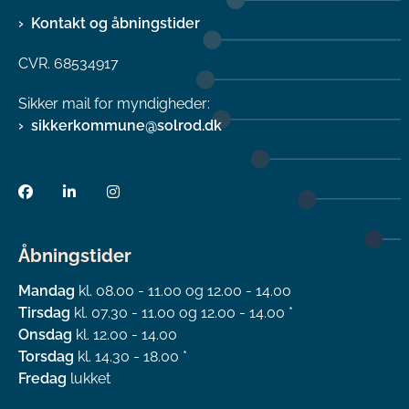
Kontakt og åbningstider
CVR. 68534917
Sikker mail for myndigheder:
sikkerkommune@solrod.dk
Åbningstider
Mandag
kl. 08.00 - 11.00 og 12.00 - 14.00
Tirsdag
kl. 07.30 - 11.00 og 12.00 - 14.00 *
Onsdag
kl. 12.00 - 14.00
Torsdag
kl. 14.30 - 18.00 *
Fredag
lukket