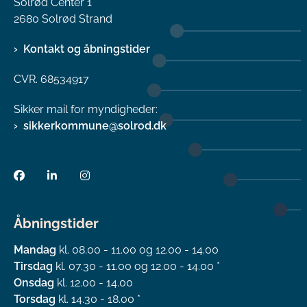
Solrød Center 1
2680 Solrød Strand
Kontakt og åbningstider
CVR. 68534917
Sikker mail for myndigheder:
sikkerkommune@solrod.dk
Åbningstider
Mandag
kl. 08.00 - 11.00 og 12.00 - 14.00
Tirsdag
kl. 07.30 - 11.00 og 12.00 - 14.00 *
Onsdag
kl. 12.00 - 14.00
Torsdag
kl. 14.30 - 18.00 *