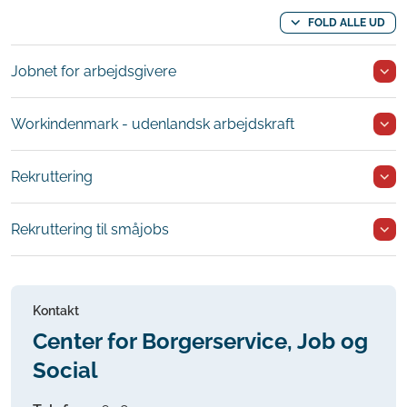
FOLD ALLE UD
Jobnet for arbejdsgivere
Workindenmark - udenlandsk arbejdskraft
Rekruttering
Rekruttering til småjobs
Kontakt
Center for Borgerservice, Job og
Social