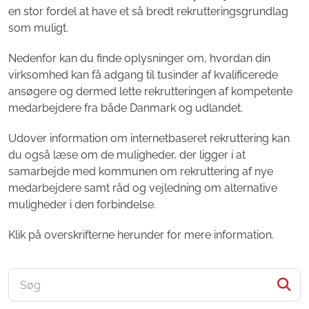
en stor fordel at have et så bredt rekrutteringsgrundlag
som muligt.
Nedenfor kan du finde oplysninger om, hvordan din
virksomhed kan få adgang til tusinder af kvalificerede
ansøgere og dermed lette rekrutteringen af kompetente
medarbejdere fra både Danmark og udlandet.
Udover information om internetbaseret rekruttering kan
du også læse om de muligheder, der ligger i at
samarbejde med kommunen om rekruttering af nye
medarbejdere samt råd og vejledning om alternative
muligheder i den forbindelse.
Klik på overskrifterne herunder for mere information.