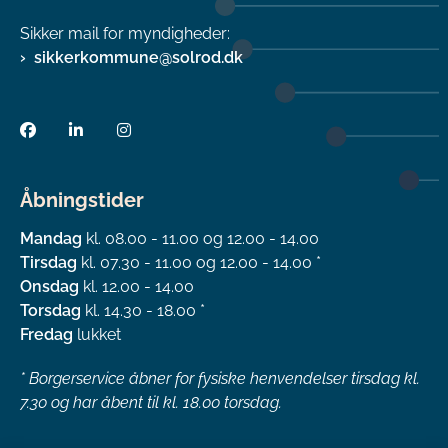
Sikker mail for myndigheder:
sikkerkommune@solrod.dk
Åbningstider
Mandag
kl. 08.00 - 11.00 og 12.00 - 14.00
Tirsdag
kl. 07.30 - 11.00 og 12.00 - 14.00 *
Onsdag
kl. 12.00 - 14.00
Torsdag
kl. 14.30 - 18.00 *
Fredag
lukket
*
Borgerservice åbner for fysiske henvendelser tirsdag kl.
7.30 og har åbent til kl. 18.00 torsdag.