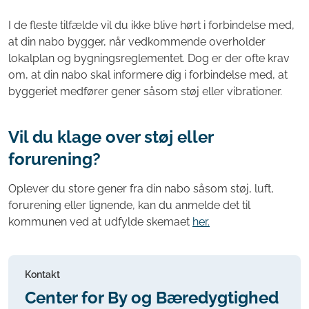
I de fleste tilfælde vil du ikke blive hørt i forbindelse med,
at din nabo bygger, når vedkommende overholder
lokalplan og bygningsreglementet. Dog er der ofte krav
om, at din nabo skal informere dig i forbindelse med, at
byggeriet medfører gener såsom støj eller vibrationer.
Vil du klage over støj eller
forurening?
Oplever du store gener fra din nabo såsom støj, luft,
forurening eller lignende, kan du anmelde det til
kommunen ved at udfylde skemaet
her.
Kontakt
Center for By og Bæredygtighed