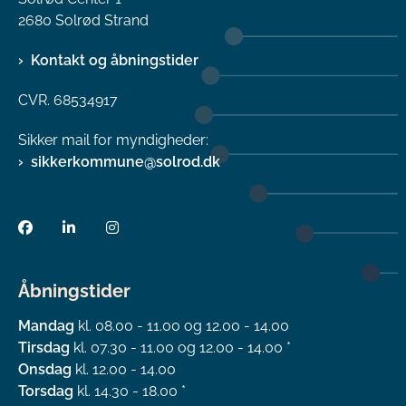
2680 Solrød Strand
Kontakt og åbningstider
CVR. 68534917
Sikker mail for myndigheder:
sikkerkommune@solrod.dk
Åbningstider
Mandag
kl. 08.00 - 11.00 og 12.00 - 14.00
Tirsdag
kl. 07.30 - 11.00 og 12.00 - 14.00 *
Onsdag
kl. 12.00 - 14.00
Torsdag
kl. 14.30 - 18.00 *