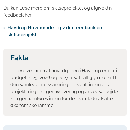
Du kan læse mere om skitseprojektet og afgive din
feedback her:
Havdrup Hovedgade - giv din feedback på
skitseprojekt
Fakta
Til renoveringen af hovedgaden i Havdrup er der i
budget 2025, 2026 og 2027 afsat i alt 3,7 mio. kr. til
den samlede trafiksanering. Forventningen er, at
projektering, borgerinvolvering og anlægsarbejde
kan gennemføres inden for den samlede afsatte
økonomiske ramme.