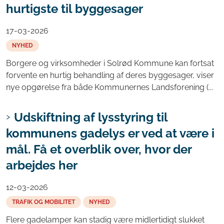
hurtigste til byggesager
17-03-2026
NYHED
Borgere og virksomheder i Solrød Kommune kan fortsat
forvente en hurtig behandling af deres byggesager, viser
nye opgørelse fra både Kommunernes Landsforening (...
Udskiftning af lysstyring til
kommunens gadelys er ved at være i
mål. Få et overblik over, hvor der
arbejdes her
12-03-2026
TRAFIK OG MOBILITET
NYHED
Flere gadelamper kan stadig være midlertidigt slukket