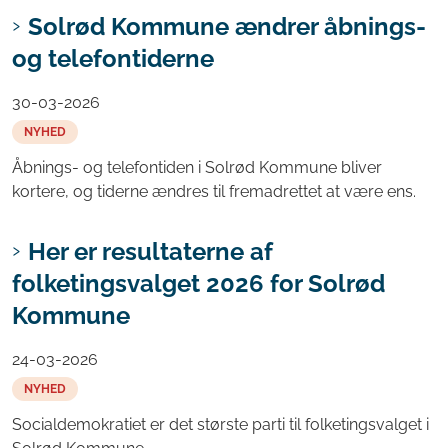
Solrød Kommune ændrer åbnings-
og telefontiderne
30-03-2026
NYHED
Åbnings- og telefontiden i Solrød Kommune bliver
kortere, og tiderne ændres til fremadrettet at være ens.
Her er resultaterne af
folketingsvalget 2026 for Solrød
Kommune
24-03-2026
NYHED
Socialdemokratiet er det største parti til folketingsvalget i