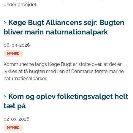
under arbejdet.
Køge Bugt Alliancens sejr: Bugten
bliver marin naturnationalpark
06-03-2026
NYHED
Kommunerne langs Køge Bugt er stolte over, at det er
lykkes at få bugten med i en af Danmarks første marine
naturnationalparker.
Kom og oplev folketingsvalget helt
tæt på
02-03-2026
NYHED