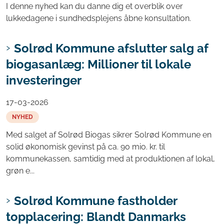
I denne nyhed kan du danne dig et overblik over
lukkedagene i sundhedsplejens åbne konsultation.
Solrød Kommune afslutter salg af
biogasanlæg: Millioner til lokale
investeringer
17-03-2026
NYHED
Med salget af Solrød Biogas sikrer Solrød Kommune en
solid økonomisk gevinst på ca. 90 mio. kr. til
kommunekassen, samtidig med at produktionen af lokal,
grøn e...
Solrød Kommune fastholder
topplacering: Blandt Danmarks