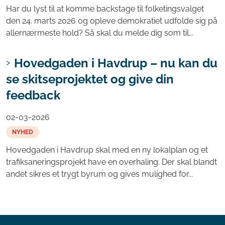
Har du lyst til at komme backstage til folketingsvalget
den 24. marts 2026 og opleve demokratiet udfolde sig på
allernærmeste hold? Så skal du melde dig som til...
Hovedgaden i Havdrup – nu kan du
se skitseprojektet og give din
feedback
02-03-2026
NYHED
Hovedgaden i Havdrup skal med en ny lokalplan og et
trafiksaneringsprojekt have en overhaling. Der skal blandt
andet sikres et trygt byrum og gives mulighed for...