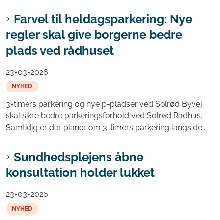
Farvel til heldagsparkering: Nye
regler skal give borgerne bedre
plads ved rådhuset
23-03-2026
NYHED
3-timers parkering og nye p-pladser ved Solrød Byvej
skal sikre bedre parkeringsforhold ved Solrød Rådhus.
Samtidig er der planer om 3-timers parkering langs de...
Sundhedsplejens åbne
konsultation holder lukket
23-03-2026
NYHED