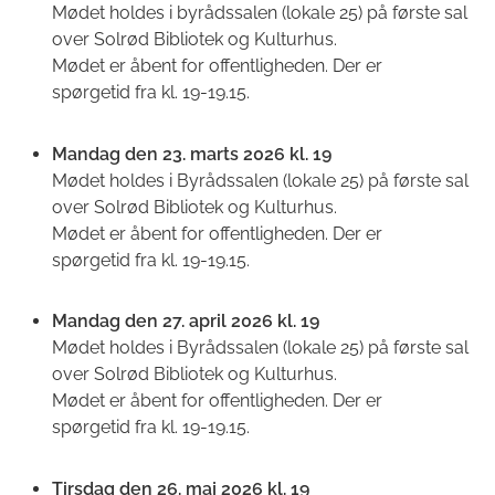
Mødet holdes i byrådssalen (lokale 25) på første sal
over Solrød Bibliotek og Kulturhus.
Mødet er åbent for offentligheden. Der er
spørgetid fra kl. 19-19.15.
Mandag den 23. marts 2026 kl. 19
Mødet holdes i Byrådssalen (lokale 25) på første sal
over Solrød Bibliotek og Kulturhus.
Mødet er åbent for offentligheden. Der er
spørgetid fra kl. 19-19.15.
Mandag den 27. april 2026 kl. 19
Mødet holdes i Byrådssalen (lokale 25) på første sal
over Solrød Bibliotek og Kulturhus.
Mødet er åbent for offentligheden. Der er
spørgetid fra kl. 19-19.15.
Tirsdag den 26. maj 2026 kl. 19