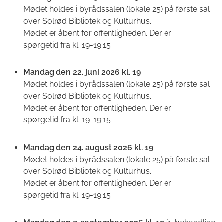
Mødet holdes i byrådssalen (lokale 25) på første sal
over Solrød Bibliotek og Kulturhus.
Mødet er åbent for offentligheden. Der er
spørgetid fra kl. 19-19.15.
Mandag den 22. juni 2026 kl. 19
Mødet holdes i byrådssalen (lokale 25) på første sal
over Solrød Bibliotek og Kulturhus.
Mødet er åbent for offentligheden. Der er
spørgetid fra kl. 19-19.15.
Mandag den 24. august 2026 kl. 19
Mødet holdes i byrådssalen (lokale 25) på første sal
over Solrød Bibliotek og Kulturhus.
Mødet er åbent for offentligheden. Der er
spørgetid fra kl. 19-19.15.