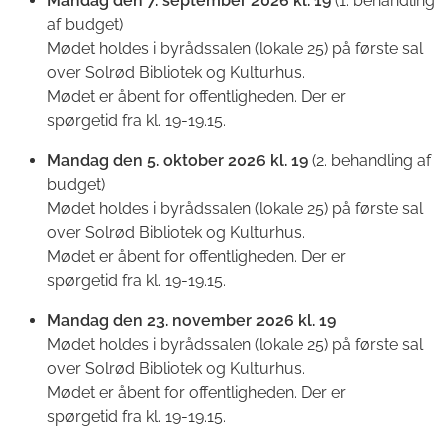
Mandag den 7. september 2026 kl. 19
(1. behandling
af budget)
Mødet holdes i byrådssalen (lokale 25) på første sal
over Solrød Bibliotek og Kulturhus.
Mødet er åbent for offentligheden. Der er
spørgetid fra kl. 19-19.15.
Mandag den 5. oktober 2026 kl. 19
(2. behandling af
budget)
Mødet holdes i byrådssalen (lokale 25) på første sal
over Solrød Bibliotek og Kulturhus.
Mødet er åbent for offentligheden. Der er
spørgetid fra kl. 19-19.15.
Mandag den 23. november 2026 kl. 19
Mødet holdes i byrådssalen (lokale 25) på første sal
over Solrød Bibliotek og Kulturhus.
Mødet er åbent for offentligheden. Der er
spørgetid fra kl. 19-19.15.