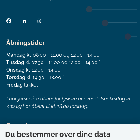
Åbningstider
Mandag
kl. 08.00 - 11.00 og 12.00 - 14.00
Tirsdag
kl. 07.30 - 11.00 og 12.00 - 14.00 *
Onsdag
kl. 12.00 - 14.00
Torsdag
kl. 14.30 - 18.00 *
Fredag
lukket
*
Borgerservice åbner for fysiske henvendelser tirsdag kl.
7.30 og har åbent til kl. 18.00 torsdag.
Genveje
Du bestemmer over dine data
Om kommunen