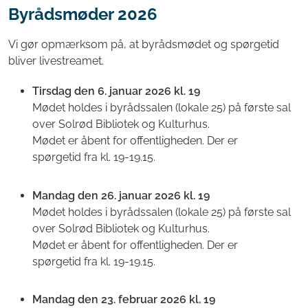
Byrådsmøder 2026
Vi gør opmærksom på, at byrådsmødet og spørgetid
bliver livestreamet.
Tirsdag den 6. januar 2026 kl. 19
Mødet holdes i byrådssalen (lokale 25) på første sal
over Solrød Bibliotek og Kulturhus.
Mødet er åbent for offentligheden. Der er
spørgetid fra kl. 19-19.15.
Mandag den 26. januar 2026 kl. 19
Mødet holdes i byrådssalen (lokale 25) på første sal
over Solrød Bibliotek og Kulturhus.
Mødet er åbent for offentligheden. Der er
spørgetid fra kl. 19-19.15.
Mandag den 23. februar 2026 kl. 19