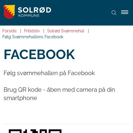
Forside
Fritidsliv
Solrød Svømmehal
Følg Svømmehallens Facebook
FACEBOOK
Følg svømmehallen på Facebook
Brug QR kode - åben med camera på din
smartphone