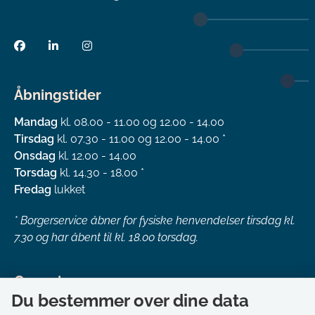
Åbningstider
Mandag
kl. 08.00 - 11.00 og 12.00 - 14.00
Tirsdag
kl. 07.30 - 11.00 og 12.00 - 14.00 *
Onsdag
kl. 12.00 - 14.00
Torsdag
kl. 14.30 - 18.00 *
Fredag
lukket
*
Borgerservice åbner for fysiske henvendelser tirsdag kl.
7.30 og har åbent til kl. 18.00 torsdag.
Genveje
Du bestemmer over dine data
Om kommunen