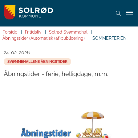
Forside
Fritidsliv
Solrød Svømmehal
Åbningstider (Automatisk (af)publicering)
SOMMERFERIEN
24-02-2026
SVØMMEHALLENS ÅBNINGSTIDER
Åbningstider - ferie, helligdage, m.m.