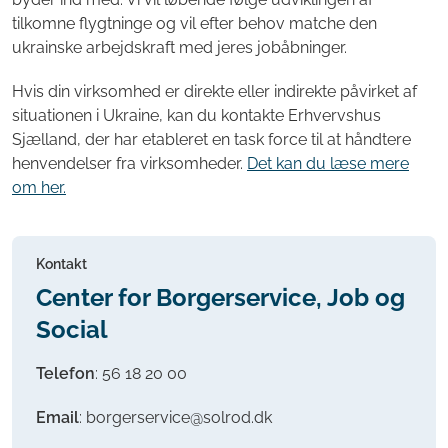
tilkomne flygtninge og vil efter behov matche den
ukrainske arbejdskraft med jeres jobåbninger.
Hvis din virksomhed er direkte eller indirekte påvirket af
situationen i Ukraine, kan du kontakte Erhvervshus
Sjælland, der har etableret en task force til at håndtere
henvendelser fra virksomheder.
Det kan du læse mere
om her.
Kontakt
Center for Borgerservice, Job og
Social
Telefon
:
56 18 20 00
Email
: borgerservice@solrod.dk