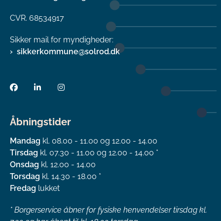
CVR. 68534917
Sikker mail for myndigheder:
sikkerkommune@solrod.dk
Åbningstider
Mandag
kl. 08.00 - 11.00 og 12.00 - 14.00
Tirsdag
kl. 07.30 - 11.00 og 12.00 - 14.00 *
Onsdag
kl. 12.00 - 14.00
Torsdag
kl. 14.30 - 18.00 *
Fredag
lukket
*
Borgerservice åbner for fysiske henvendelser tirsdag kl.